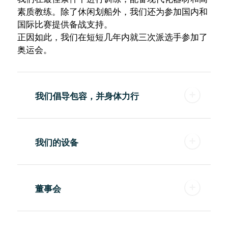
素质教练。除了休闲划船外，我们还为参加国内和
国际比赛提供备战支持。
正因如此，我们在短短几年内就三次派选手参加了
奥运会。
我们倡导包容，并身体力行
我们的设备
董事会