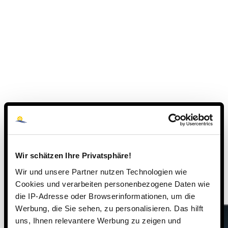
Wir schätzen Ihre Privatsphäre!
Wir und unsere Partner nutzen Technologien wie
Cookies und verarbeiten personenbezogene Daten wie
die IP-Adresse oder Browserinformationen, um die
Werbung, die Sie sehen, zu personalisieren. Das hilft
uns, Ihnen relevantere Werbung zu zeigen und