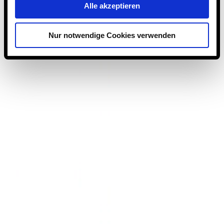
Alle akzeptieren
Nur notwendige Cookies verwenden