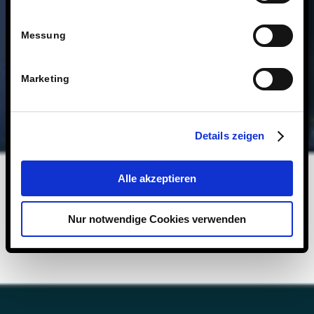
Messung
Marketing
Details zeigen
Alle akzeptieren
Nur notwendige Cookies verwenden