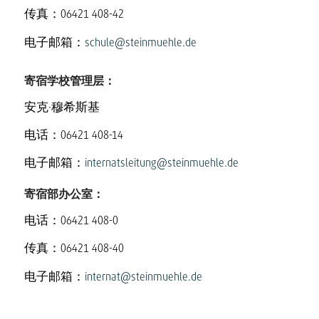
传真：06421 408-42
电子邮箱：
schule@steinmuehle.de
寄宿学校管理层：
安克·穆希斯基
电话：06421 408-14
电子邮箱：
internatsleitung@steinmuehle.de
寄宿部办公室：
电话：06421 408-0
传真：06421 408-40
电子邮箱：
internat@steinmuehle.de