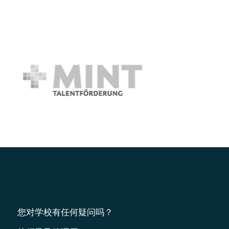
您对学校有任何疑问吗？