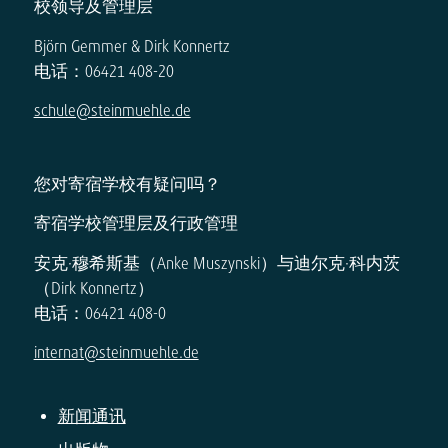
校领导及管理层
Björn Gemmer & Dirk Konnertz
电话：06421 408-20
schule@steinmuehle.de
您对寄宿学校有疑问吗？
寄宿学校管理层及行政管理
安克·穆希斯基（Anke Muszynski）与迪尔克·科内茨
（Dirk Konnertz）
电话：06421 408-0
internat@steinmuehle.de
新闻通讯