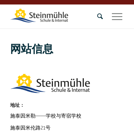
网站信息
地址：
施泰因米勒——学校与寄宿学校
施泰因米伦路21号