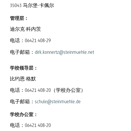
35043 马尔堡-卡佩尔
管理层：
迪尔克·科内茨
电话：06421 408-29
电子邮箱：
dirk.konnertz@steinmuehle.net
学校领导层：
比约恩·格默
电话：06421 408-20（学校办公室）
电子邮箱：
schule@steinmuehle.de
学校办公室：
电话：06421 408-20