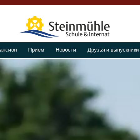
ансион
Прием
Новости
Друзья и выпускники