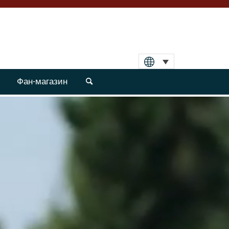
Фан-магазин