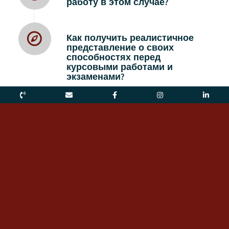
работу в этом случае?
Как получить реалистичное
представление о своих
способностях перед
курсовыми работами и
экзаменами?