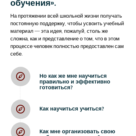
обучения».
На протяжении всей школьной жизни получать
постоянную поддержку, чтобы усвоить учебный
материал — эта идея, пожалуй, столь же
сложна, как и представление о том, что в этом
процессе человек полностью предоставлен сам
себе.
Но как же мне научиться
правильно и эффективно
готовиться?
Как научиться учиться?
Как мне организовать свою