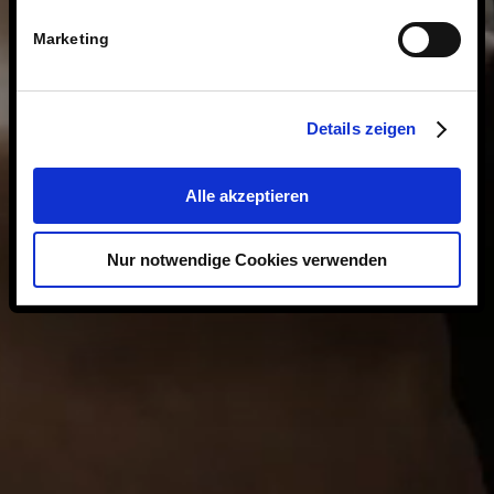
Marketing
Details zeigen
Alle akzeptieren
Nur notwendige Cookies verwenden