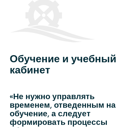
Обучение и учебный
кабинет
«Не нужно управлять
временем, отведенным на
обучение, а следует
формировать процессы