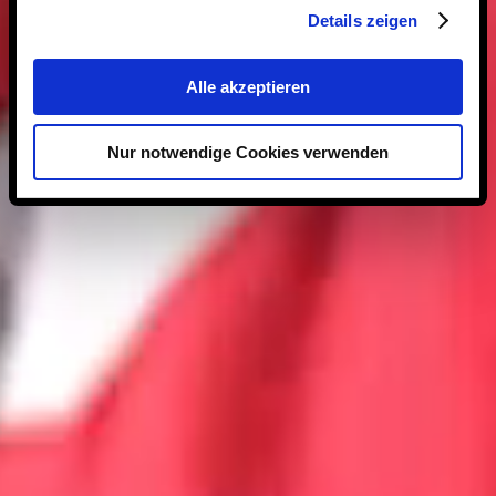
Details zeigen
Alle akzeptieren
Nur notwendige Cookies verwenden