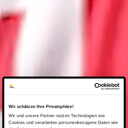
Wir schätzen Ihre Privatsphäre!
Wir und unsere Partner nutzen Technologien wie
Cookies und verarbeiten personenbezogene Daten wie