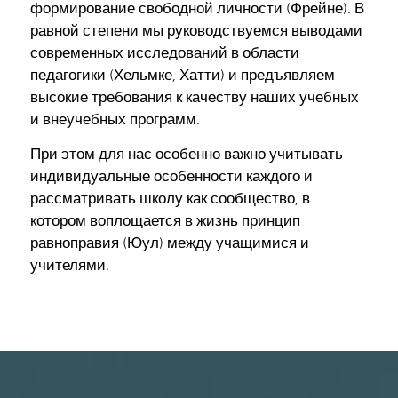
формирование свободной личности (Фрейне). В
равной степени мы руководствуемся выводами
современных исследований в области
педагогики (Хельмке, Хатти) и предъявляем
высокие требования к качеству наших учебных
и внеучебных программ.
При этом для нас особенно важно учитывать
индивидуальные особенности каждого и
рассматривать школу как сообщество, в
котором воплощается в жизнь принцип
равноправия (Юул) между учащимися и
учителями.