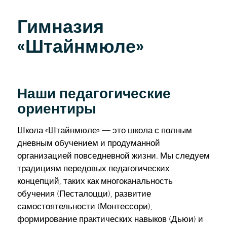
Гимназия
«Штайнмюле»
Наши педагогические
ориентиры
Школа «Штайнмюле» — это школа с полным
дневным обучением и продуманной
организацией повседневной жизни. Мы следуем
традициям передовых педагогических
концепций, таких как многоканальность
обучения (Песталоцци), развитие
самостоятельности (Монтессори),
формирование практических навыков (Дьюи) и