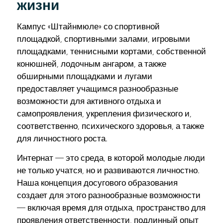
жизни
Кампус «Штайнмюле» со спортивной
площадкой, спортивными залами, игровыми
площадками, теннисными кортами, собственной
конюшней, лодочным ангаром, а также
обширными площадками и лугами
предоставляет учащимся разнообразные
возможности для активного отдыха и
самопроявления, укрепления физического и,
соответственно, психического здоровья, а также
для личностного роста.
Интернат — это среда, в которой молодые люди
не только учатся, но и развиваются личностно.
Наша концепция досугового образования
создает для этого разнообразные возможности
— включая время для отдыха, пространство для
проявления ответственности, подлинный опыт