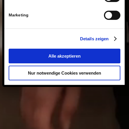
Marketing
Details zeigen
Alle akzeptieren
Nur notwendige Cookies verwenden