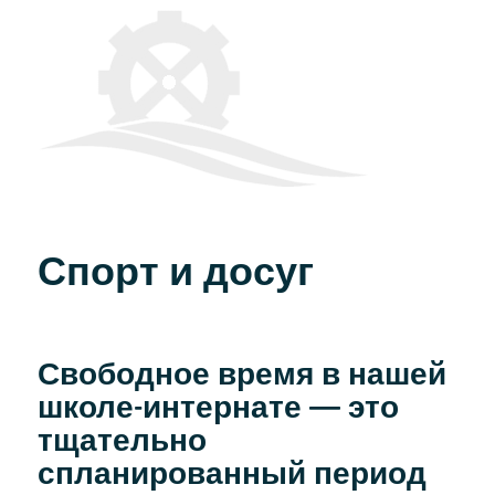
Спорт и досуг
Свободное время в нашей
школе-интернате — это
тщательно
спланированный период