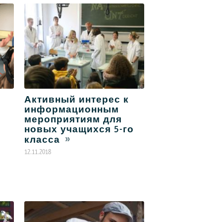
Активный интерес к
информационным
мероприятиям для
новых учащихся 5-го
класса
12.11.2018