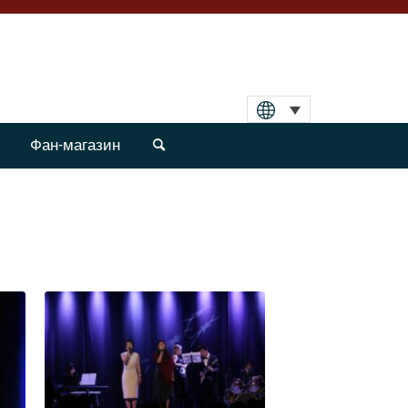
Фан-магазин