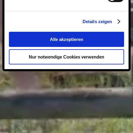
Details zeigen
Alle akzeptieren
Nur notwendige Cookies verwenden