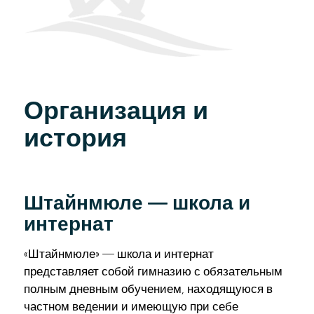
Организация и
история
Штайнмюле — школа и
интернат
«Штайнмюле» — школа и интернат
представляет собой гимназию с обязательным
полным дневным обучением, находящуюся в
частном ведении и имеющую при себе