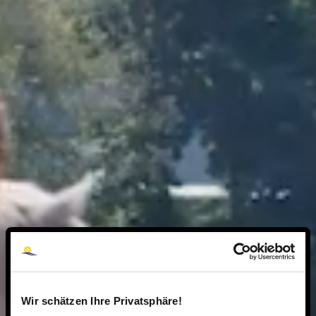
Wir schätzen Ihre Privatsphäre!