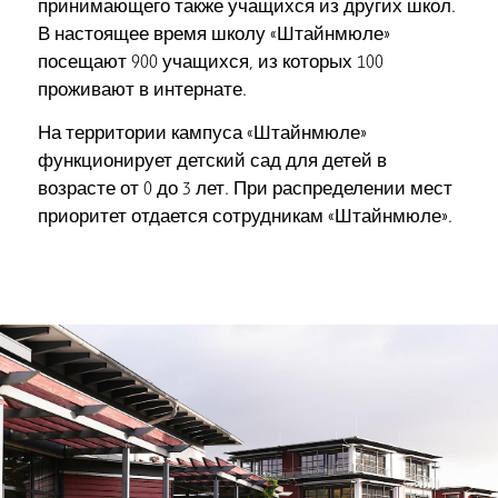
принимающего также учащихся из других школ.
В настоящее время школу «Штайнмюле»
посещают 900 учащихся, из которых 100
проживают в интернате.
На территории кампуса «Штайнмюле»
функционирует детский сад для детей в
возрасте от 0 до 3 лет. При распределении мест
приоритет отдается сотрудникам «Штайнмюле».