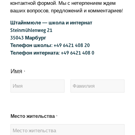
контактной формой. Мы с нетерпением ждем
ваших вопросов, предложений и комментариев!
Штайнмюле — школа и интернат
Steinmühlenweg 21
35043 Марбург
Телефон школы: +49 6421 408 20
Телефон интерната: +49 6421 408 0
Имя
*
Имя
Фамилия
Место жительства
*