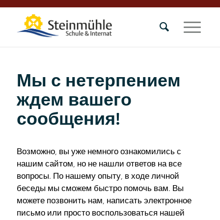
Мы с нетерпением
ждем вашего
сообщения!
Возможно, вы уже немного ознакомились с
нашим сайтом, но не нашли ответов на все
вопросы. По нашему опыту, в ходе личной
беседы мы сможем быстро помочь вам. Вы
можете позвонить нам, написать электронное
письмо или просто воспользоваться нашей