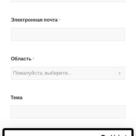
Электронная почта
*
Область
*
Тема