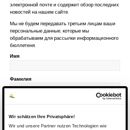
электронной почте и содержит обзор последних
новостей на нашем сайте.
Мы не будем передавать третьим лицам ваши
персональные данные, которые мы
обрабатываем для рассылки информационного
бюллетеня.
Имя
Фамилия
Емейл
Wir schätzen Ihre Privatsphäre!
Mit Ihrem Klick akzeptieren Sie unsere
Wir und unsere Partner nutzen Technologien wie