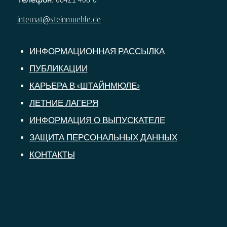
internat@steinmuehle.de
ИНФОРМАЦИОННАЯ РАССЫЛКА
ПУБЛИКАЦИИ
КАРЬЕРА В «ШТАЙНМЮЛЕ»
ЛЕТНИЕ ЛАГЕРЯ
ИНФОРМАЦИЯ О ВЫПУСКАТЕЛЕ
ЗАЩИТА ПЕРСОНАЛЬНЫХ ДАННЫХ
КОНТАКТЫ