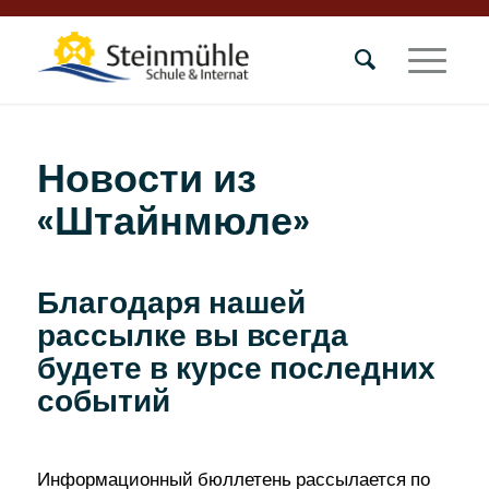
Новости из
«Штайнмюле»
Благодаря нашей
рассылке вы всегда
будете в курсе последних
событий
Информационный бюллетень рассылается по