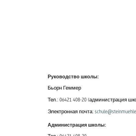
Руководство школы:
Бьорн Геммер
Тел.: 06421 408-20 (администрация шк
Электронная почта:
schule@steinmuehle
Администрация школы: