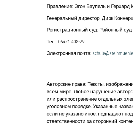
Правление: Эгон Ваупель и Герхард
Генеральный директор: Дирк Коннер
Регистрационный суд: Районный суд 
Тел.: 06421 408-29
Электронная почта:
schule@steinmuehle
Авторские права: Тексты, изображен
всем мире. Любое нарушение авторс
или распространение отдельных элем
уголовном порядке. Указанные назва
если не указано иное, подпадают под
ответственности за сторонний контен