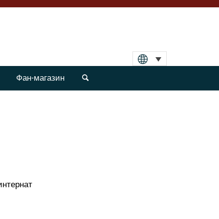
Фан-магазин
интернат