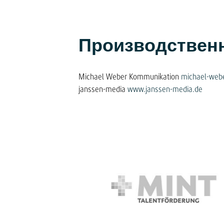
Производственн
Michael Weber Kommunikation
michael-web
janssen-media
www.janssen-media.de