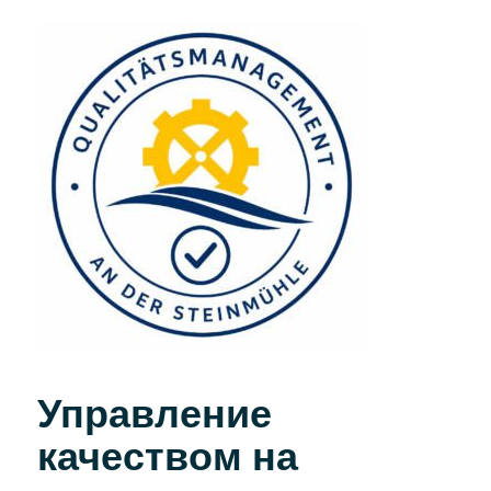
Управление
качеством на