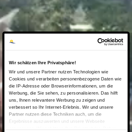
Wir schätzen Ihre Privatsphäre!
Wir und unsere Partner nutzen Technologien wie
Cookies und verarbeiten personenbezogene Daten wie
die IP-Adresse oder Browserinformationen, um die
Werbung, die Sie sehen, zu personalisieren. Das hilft
uns, Ihnen relevantere Werbung zu zeigen und
verbessert so Ihr Internet-Erlebnis. Wir und unsere
Partner nutzen diese Techniken auch, um die
Ergebnisse auszuwerten und unsere Webseite
anzupassen. Wir schätzen Ihre Privatsphäre. Daher