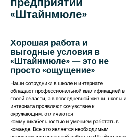
предприятии
«Штайнмюле»
Хорошая работа и
выгодные условия в
«Штайнмюле» — это не
просто «ощущение»
Наши сотрудники в школе и интернате
обладают профессиональной квалификацией в
своей области, а в повседневной жизни школы и
интерната проявляют сочувствие к
окружающим, отличаются
коммуникабельностью и умением работать в
команде. Все это является необходимым
условием для успешной работы в «Штайнмюле»