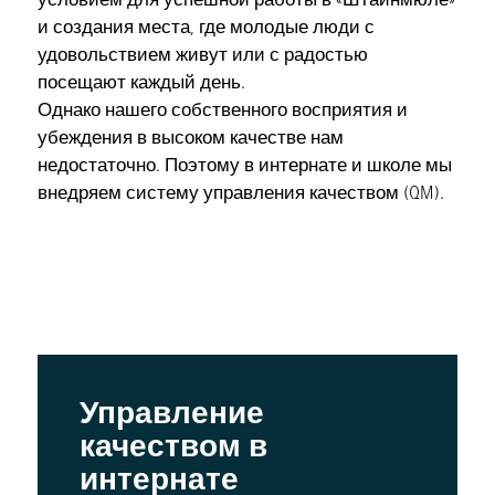
и создания места, где молодые люди с
удовольствием живут или с радостью
посещают каждый день.
Однако нашего собственного восприятия и
убеждения в высоком качестве нам
недостаточно. Поэтому в интернате и школе мы
внедряем систему управления качеством (QM).
Управление
качеством в
интернате