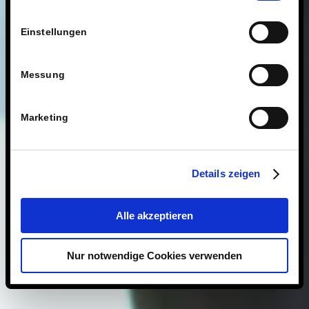
Einstellungen
Messung
Marketing
Details zeigen
Alle akzeptieren
Nur notwendige Cookies verwenden