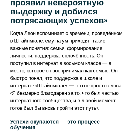
проявил невероятную
выдержку и добился
потрясающих успехов»
Когда Леон вспоминает о времени, проведённом
в Штайнмюле, ему на ум приходят такие
важные понятия: семья, формирование
личности, поддержка, сплочённость. Он
поступил в интернат в восьмом классе — в
место, которое он воспринимал как семью. Он
быстро понял, что поддержка в школе и
интернате «Штайнмюле» — это не просто слова.
«Я безмерно благодарен за то, что был частью
интернатного сообщества, и в любой момент
готов был бы вновь пройти этот путь».
Успехи окупаются — это процесс
обучения