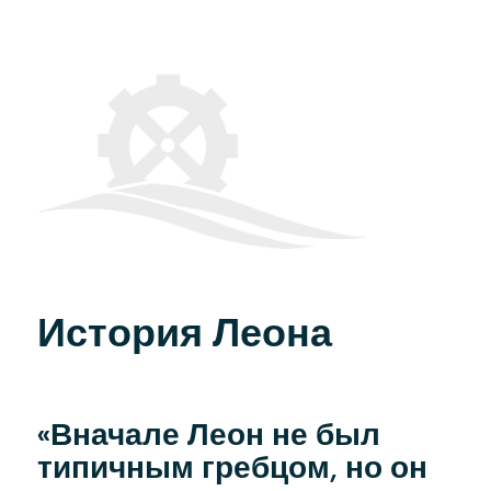
История Леона
«Вначале Леон не был
типичным гребцом, но он