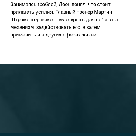
Занимаясь греблей, Леон понял, что стоит
прилагать усилия. Главный тренер Мартин
Штроменгер помог ему открыть для себя этот
механизм, задействовать его, а затем
применить и в других сферах жизни.