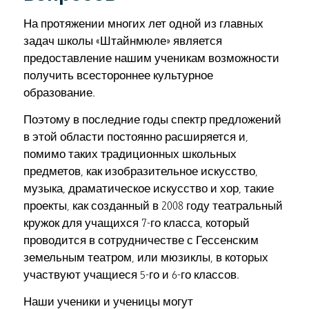
На протяжении многих лет одной из главных
задач школы «Штайнмюле» является
предоставление нашим ученикам возможности
получить всестороннее культурное
образование.
Поэтому в последние годы спектр предложений
в этой области постоянно расширяется и,
помимо таких традиционных школьных
предметов, как изобразительное искусство,
музыка, драматическое искусство и хор, такие
проекты, как созданный в 2008 году театральный
кружок для учащихся 7-го класса, который
проводится в сотрудничестве с Гессенским
земельным театром, или мюзиклы, в которых
участвуют учащиеся 5-го и 6-го классов.
Наши ученики и ученицы могут