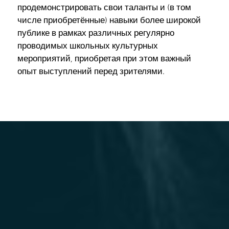
продемонстрировать свои таланты и (в том
числе приобретённые) навыки более широкой
публике в рамках различных регулярно
проводимых школьных культурных
мероприятий, приобретая при этом важный
опыт выступлений перед зрителями.