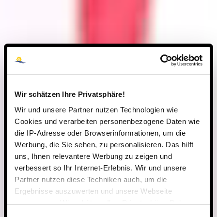
Wir schätzen Ihre Privatsphäre!
Wir und unsere Partner nutzen Technologien wie
Cookies und verarbeiten personenbezogene Daten wie
die IP-Adresse oder Browserinformationen, um die
Werbung, die Sie sehen, zu personalisieren. Das hilft
uns, Ihnen relevantere Werbung zu zeigen und
verbessert so Ihr Internet-Erlebnis. Wir und unsere
Partner nutzen diese Techniken auch, um die
Ergebnisse auszuwerten und unsere Webseite
anzupassen. Wir schätzen Ihre Privatsphäre. Daher
fragen wir Sie hiermit um Erlaubnis zum Einsatz dieser