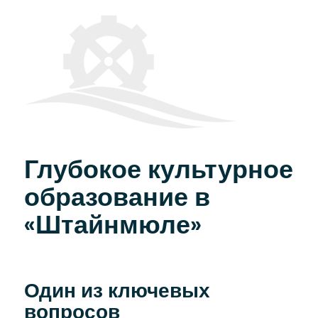
Глубокое культурное
образование в
«Штайнмюле»
Один из ключевых
вопросов