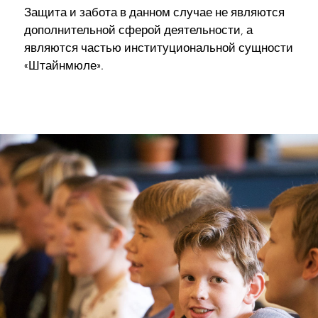
Защита и забота в данном случае не являются
дополнительной сферой деятельности, а
являются частью институциональной сущности
«Штайнмюле».