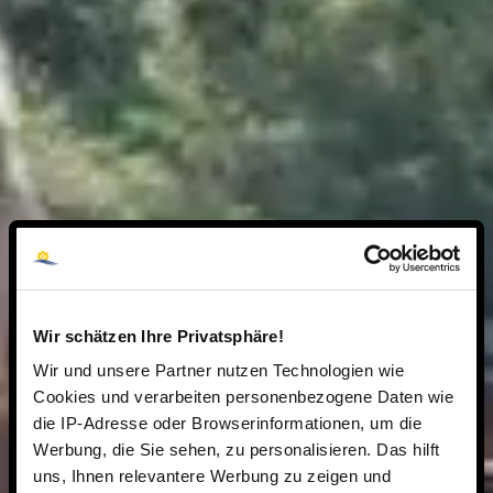
Wir schätzen Ihre Privatsphäre!
Wir und unsere Partner nutzen Technologien wie
Cookies und verarbeiten personenbezogene Daten wie
die IP-Adresse oder Browserinformationen, um die
Werbung, die Sie sehen, zu personalisieren. Das hilft
uns, Ihnen relevantere Werbung zu zeigen und