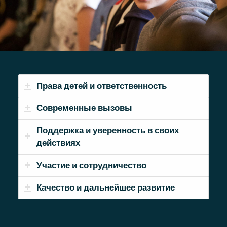
Права детей и ответственность
Современные вызовы
Поддержка и уверенность в своих
действиях
Участие и сотрудничество
Качество и дальнейшее развитие