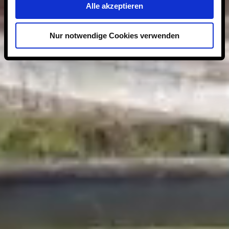
Alle akzeptieren
Nur notwendige Cookies verwenden