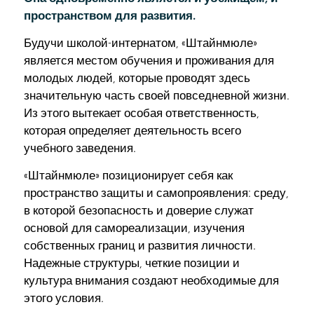
пространством для развития.
Будучи школой-интернатом, «Штайнмюле»
является местом обучения и проживания для
молодых людей, которые проводят здесь
значительную часть своей повседневной жизни.
Из этого вытекает особая ответственность,
которая определяет деятельность всего
учебного заведения.
«Штайнмюле» позиционирует себя как
пространство защиты и самопроявления: среду,
в которой безопасность и доверие служат
основой для самореализации, изучения
собственных границ и развития личности.
Надежные структуры, четкие позиции и
культура внимания создают необходимые для
этого условия.