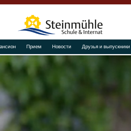
ансион
Прием
Новости
Друзья и выпускники