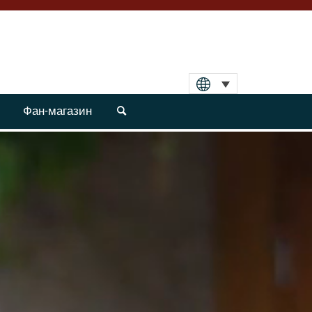
Фан-магазин