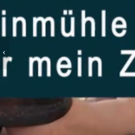
Заголовок видео